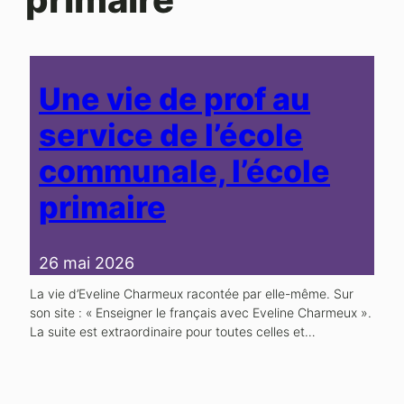
Une vie de prof au
service de l’école
communale, l’école
primaire
26 mai 2026
La vie d’Eveline Charmeux racontée par elle-même. Sur
son site : « Enseigner le français avec Eveline Charmeux ».
La suite est extraordinaire pour toutes celles et…