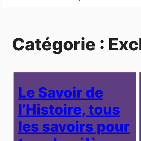
Catégorie :
Exc
Le Savoir de
l’Histoire, tous
les savoirs pour