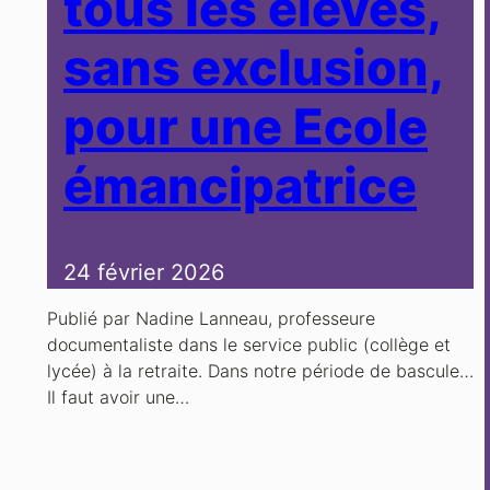
tous les élèves,
sans exclusion,
pour une Ecole
émancipatrice
24 février 2026
Publié par Nadine Lanneau, professeure
documentaliste dans le service public (collège et
lycée) à la retraite. Dans notre période de bascule…
Il faut avoir une…