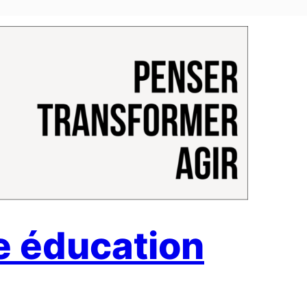
te éducation