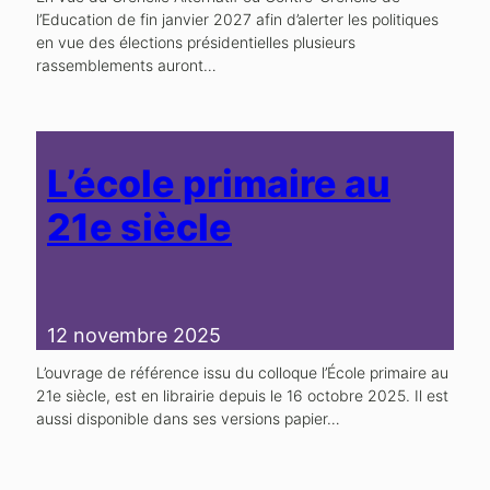
l’Education de fin janvier 2027 afin d’alerter les politiques
en vue des élections présidentielles plusieurs
rassemblements auront…
L’école primaire au
21e siècle
12 novembre 2025
L’ouvrage de référence issu du colloque l’École primaire au
21e siècle, est en librairie depuis le 16 octobre 2025. Il est
aussi disponible dans ses versions papier…