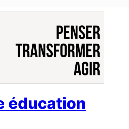
te éducation